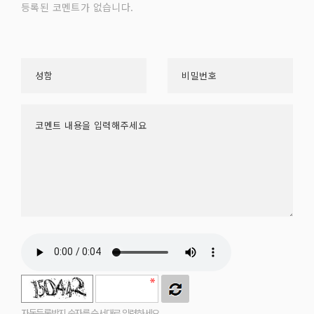
등록된 코멘트가 없습니다.
자동등록방지 숫자를 순서대로 입력하세요.