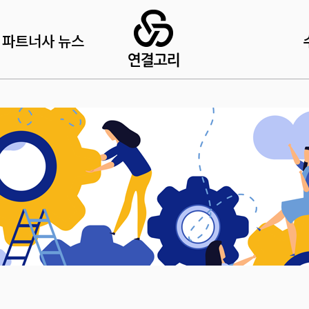
파트너사 뉴스