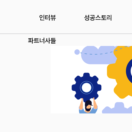
인터뷰
성공스토리
파트너사들