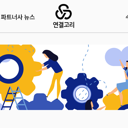
파트너사 뉴스